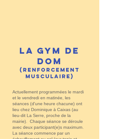
La Gym de
Dom
(renforcement
musculaire)
Actuellement programmées le mardi
et le vendredi en matinée, les
séances (d'une heure chacune) ont
lieu chez Dominique à Caixas (au
lieu-dit La Serre, proche de la
mairie). Chaque séance se déroule
avec deux participant(e)s maximum.
La séance commence par un