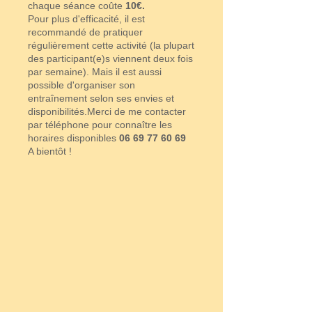
chaque séance coûte
10€.
Pour plus d'efficacité, il est
recommandé de pratiquer
régulièrement cette activité (la plupart
des participant(e)s viennent deux fois
par semaine). Mais il est aussi
possible d'organiser son
entraînement selon ses envies et
disponibilités.Merci de me contacter
par téléphone pour connaître les
horaires disponibles
06 69 77 60 69
A bientôt !