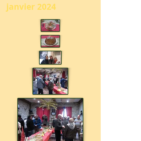
janvier 2024