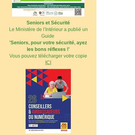
Seniors et Sécurité
Le Ministère de l'Intérieur a publié un
Guide
'Seniors, pour votre sécurité, ayez
les bons réflexes !'​
Vous pouvez télécharger votre copie
ICI