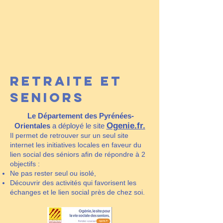
RETRAITE ET
SENIORS
Le Département des Pyrénées-
Ogenie.fr.
Orientales
a déployé le site
Il permet de retrouver sur un seul site
internet les initiatives locales en faveur du
lien social des séniors afin de répondre à 2
objectifs :
Ne pas rester seul ou isolé,
Découvrir des activités qui favorisent les
échanges et le lien social près de chez soi.