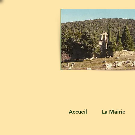
Accueil
La Mairie