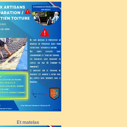
Et matelas